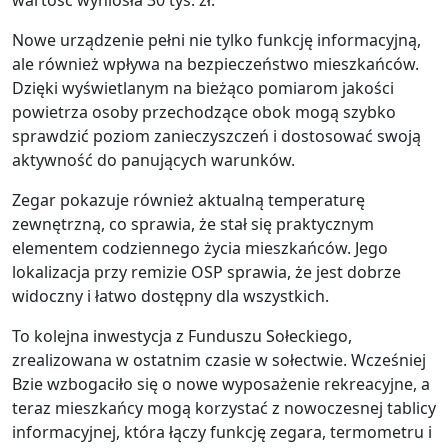
Nowe urządzenie pełni nie tylko funkcję informacyjną,
ale również wpływa na bezpieczeństwo mieszkańców.
Dzięki wyświetlanym na bieżąco pomiarom jakości
powietrza osoby przechodzące obok mogą szybko
sprawdzić poziom zanieczyszczeń i dostosować swoją
aktywność do panujących warunków.
Zegar pokazuje również aktualną temperaturę
zewnętrzną, co sprawia, że stał się praktycznym
elementem codziennego życia mieszkańców. Jego
lokalizacja przy remizie OSP sprawia, że jest dobrze
widoczny i łatwo dostępny dla wszystkich.
To kolejna inwestycja z Funduszu Sołeckiego,
zrealizowana w ostatnim czasie w sołectwie. Wcześniej
Bzie wzbogaciło się o nowe wyposażenie rekreacyjne, a
teraz mieszkańcy mogą korzystać z nowoczesnej tablicy
informacyjnej, która łączy funkcję zegara, termometru i