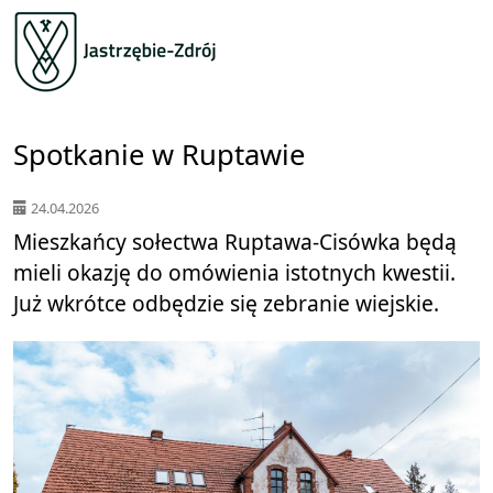
Spotkanie w Ruptawie
24.04.2026
Mieszkańcy sołectwa Ruptawa-Cisówka będą
mieli okazję do omówienia istotnych kwestii.
Już wkrótce odbędzie się zebranie wiejskie.