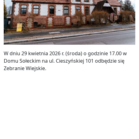
W dniu 29 kwietnia 2026 r. (środa) o godzinie 17.00 w
Domu Sołeckim na ul. Cieszyńskiej 101 odbędzie się
Zebranie Wiejskie.