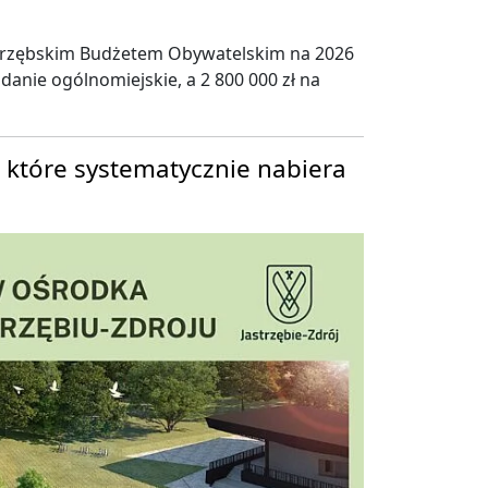
astrzębskim Budżetem Obywatelskim na 2026
adanie ogólnomiejskie, a 2 800 000 zł na
 które systematycznie nabiera