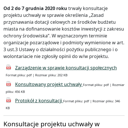
Od 2 do 7 grudnia 2020 roku
trwały konsultacje
projektu uchwały w sprawie określenia „Zasad
przyznawania dotacji celowych ze środków budżetu
miasta na dofinansowanie kosztów inwestycji z zakresu
ochrony środowiska”. W wyznaczonym terminie
organizacje pozarządowe i podmioty wymienione w art.
3 ust.3 Ustawy o działalności pożytku publicznego i o
wolontariacie nie zgłosiły opinii do w/w projektu.
Zarządzenie w sprawie konsultacji społecznych
Format pliku: pdf | Rozmiar pliku: 202 KB
Konsultowany projekt uchwały
Format pliku: pdf | Rozmiar
pliku: 456 KB
Protokół z konsultacji
Format pliku: pdf | Rozmiar pliku: 346
KB
Konsultacje projektu uchwały w