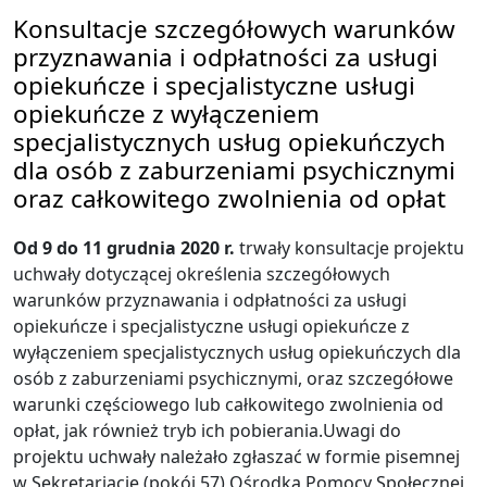
Konsultacje szczegółowych warunków
przyznawania i odpłatności za usługi
opiekuńcze i specjalistyczne usługi
opiekuńcze z wyłączeniem
specjalistycznych usług opiekuńczych
dla osób z zaburzeniami psychicznymi
oraz całkowitego zwolnienia od opłat
Od 9 do 11 grudnia 2020 r.
trwały konsultacje projektu
uchwały dotyczącej określenia szczegółowych
warunków przyznawania i odpłatności za usługi
opiekuńcze i specjalistyczne usługi opiekuńcze z
wyłączeniem specjalistycznych usług opiekuńczych dla
osób z zaburzeniami psychicznymi, oraz szczegółowe
warunki częściowego lub całkowitego zwolnienia od
opłat, jak również tryb ich pobierania.Uwagi do
projektu uchwały należało zgłaszać w formie pisemnej
w Sekretariacie (pokój 57) Ośrodka Pomocy Społecznej