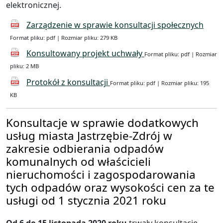
elektronicznej.
Zarządzenie w sprawie konsultacji społecznych
Format pliku: pdf | Rozmiar pliku: 279 KB
Konsultowany projekt uchwały
Format pliku: pdf | Rozmiar
pliku: 2 MB
Protokół z konsultacji
Format pliku: pdf | Rozmiar pliku: 195
KB
Konsultacje w sprawie dodatkowych
usług miasta Jastrzębie-Zdrój w
zakresie odbierania odpadów
komunalnych od właścicieli
nieruchomości i zagospodarowania
tych odpadów oraz wysokości cen za te
usługi od 1 stycznia 2021 roku