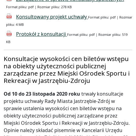
Format pliku: pdf | Rozmiar pliku: 278 KB
Konsultowany projekt uchwały
Format pliku: pdf | Rozmiar
pliku: 4 MB
Protokół z konsultacji
Format pliku: pdf | Rozmiar pliku: 519
KB
Konsultacje wysokości cen biletów wstępu
na obiekty użyteczności publicznej
zarządzane przez Miejski Ośrodek Sportu i
Rekreacji w Jastrzębiu-Zdroju
Od 10 do 23 listopada 2020 roku
trwały konsultacje
projektu uchwały Rady Miasta Jastrzębie-Zdrój w
sprawie ustalenia wysokości cen biletów wstępu na
obiekty użyteczności publicznej zarządzane przez
Miejski Ośrodek Sportu i Rekreacji w Jastrzębiu-Zdroju.
Opinie należy składać pisemnie w Kancelarii Urzędu