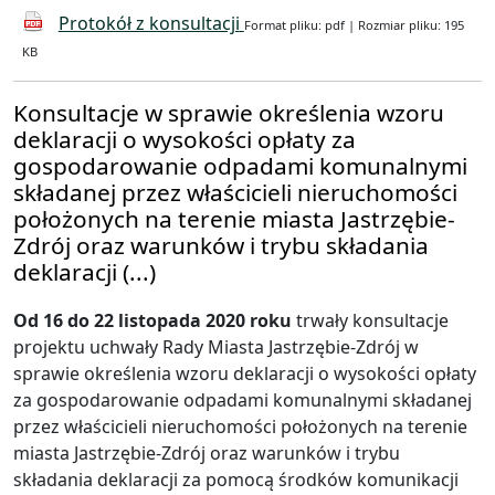
Protokół z konsultacji
Format pliku: pdf | Rozmiar pliku: 195
KB
Konsultacje w sprawie określenia wzoru
deklaracji o wysokości opłaty za
gospodarowanie odpadami komunalnymi
składanej przez właścicieli nieruchomości
położonych na terenie miasta Jastrzębie-
Zdrój oraz warunków i trybu składania
deklaracji (...)
Od 16 do 22 listopada 2020 roku
trwały konsultacje
projektu uchwały Rady Miasta Jastrzębie-Zdrój w
sprawie określenia wzoru deklaracji o wysokości opłaty
za gospodarowanie odpadami komunalnymi składanej
przez właścicieli nieruchomości położonych na terenie
miasta Jastrzębie-Zdrój oraz warunków i trybu
składania deklaracji za pomocą środków komunikacji