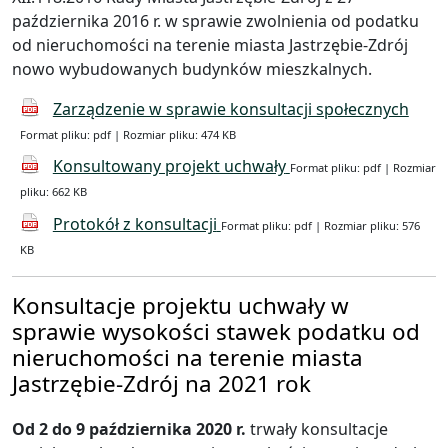
października 2016 r. w sprawie zwolnienia od podatku
od nieruchomości na terenie miasta Jastrzębie-Zdrój
nowo wybudowanych budynków mieszkalnych.
Zarządzenie w sprawie konsultacji społecznych
Format pliku: pdf | Rozmiar pliku: 474 KB
Konsultowany projekt uchwały
Format pliku: pdf | Rozmiar
pliku: 662 KB
Protokół z konsultacji
Format pliku: pdf | Rozmiar pliku: 576
KB
Konsultacje projektu uchwały w
sprawie wysokości stawek podatku od
nieruchomości na terenie miasta
Jastrzębie-Zdrój na 2021 rok
Od 2 do 9 października 2020 r.
trwały konsultacje