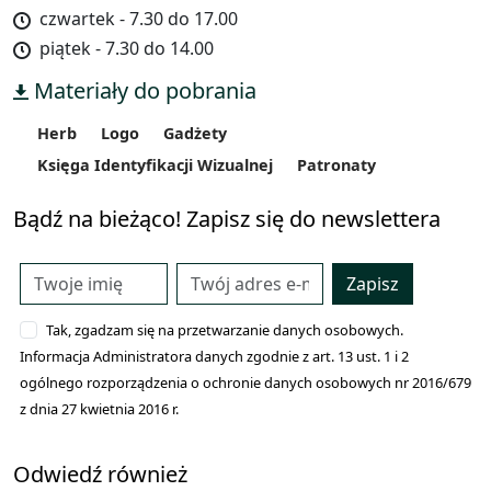
czwartek - 7.30 do 17.00
piątek - 7.30 do 14.00
Materiały do pobrania
Herb
Logo
Gadżety
Księga Identyfikacji Wizualnej
Patronaty
Bądź na bieżąco! Zapisz się do newslettera
Zapisz
Tak, zgadzam się na przetwarzanie danych osobowych.
Informacja Administratora danych zgodnie z art. 13 ust. 1 i 2
ogólnego rozporządzenia o ochronie danych osobowych nr 2016/679
z dnia 27 kwietnia 2016 r.
Odwiedź również