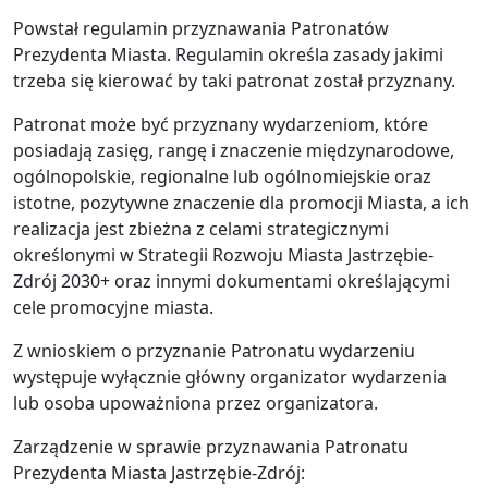
Powstał regulamin przyznawania Patronatów
Prezydenta Miasta. Regulamin określa zasady jakimi
trzeba się kierować by taki patronat został przyznany.
Patronat może być przyznany wydarzeniom, które
posiadają zasięg, rangę i znaczenie międzynarodowe,
ogólnopolskie, regionalne lub ogólnomiejskie oraz
istotne, pozytywne znaczenie dla promocji Miasta, a ich
realizacja jest zbieżna z celami strategicznymi
określonymi w Strategii Rozwoju Miasta Jastrzębie-
Zdrój 2030+ oraz innymi dokumentami określającymi
cele promocyjne miasta.
Z wnioskiem o przyznanie Patronatu wydarzeniu
występuje wyłącznie główny organizator wydarzenia
lub osoba upoważniona przez organizatora.
Zarządzenie w sprawie przyznawania Patronatu
Prezydenta Miasta Jastrzębie-Zdrój: