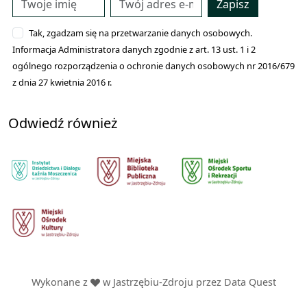
Zapisz
Tak, zgadzam się na przetwarzanie danych osobowych.
Informacja Administratora danych zgodnie z art. 13 ust. 1 i 2
ogólnego rozporządzenia o ochronie danych osobowych nr 2016/679
z dnia 27 kwietnia 2016 r.
Odwiedź również
Wykonane z
w Jastrzębiu-Zdroju przez
Data Quest