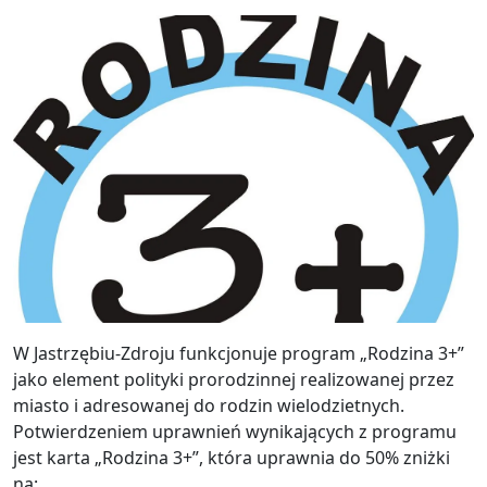
W Jastrzębiu-Zdroju funkcjonuje program „Rodzina 3+”
jako element polityki prorodzinnej realizowanej przez
miasto i adresowanej do rodzin wielodzietnych.
Potwierdzeniem uprawnień wynikających z programu
jest karta „Rodzina 3+”, która uprawnia do 50% zniżki
na: