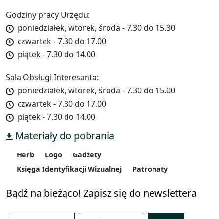
Godziny pracy Urzędu:
poniedziałek, wtorek, środa - 7.30 do 15.30
czwartek - 7.30 do 17.00
piątek - 7.30 do 14.00
Sala Obsługi Interesanta:
poniedziałek, wtorek, środa - 7.30 do 15.00
czwartek - 7.30 do 17.00
piątek - 7.30 do 14.00
Materiały do pobrania
Herb
Logo
Gadżety
Księga Identyfikacji Wizualnej
Patronaty
Bądź na bieżąco! Zapisz się do newslettera