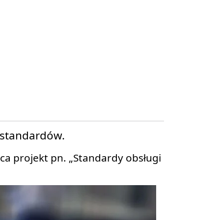
 standardów.
ca projekt pn. „Standardy obsługi