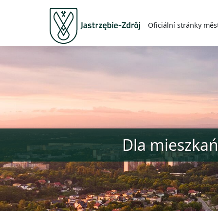
Oficiální stránky měs
Dla mieszka