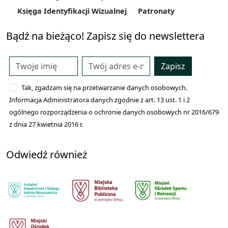
Księga Identyfikacji Wizualnej
Patronaty
Bądź na bieżąco! Zapisz się do newslettera
Zapisz
Tak, zgadzam się na przetwarzanie danych osobowych.
Informacja Administratora danych zgodnie z art. 13 ust. 1 i 2
ogólnego rozporządzenia o ochronie danych osobowych nr 2016/679
z dnia 27 kwietnia 2016 r.
Odwiedź również