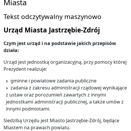
Miasta
Tekst odczytywalny maszynowo
Urząd Miasta Jastrzębie-Zdrój
Czym jest urząd i na podstawie jakich przepisów
działa:
Urząd jest jednostką organizacyjną, przy pomocy której
Prezydent realizuje:
gminne i powiatowe zadania publiczne
zadania z zakresu administracji rządowej wynikające
z ustaw oraz porozumień zawartych z innymi
jednostkami administracji publicznej, a także umów z
innymi podmiotami.
Siedzibą Urzędu jest Miasto Jastrzębie-Zdrój, będące
Miastem na prawach powiatu.