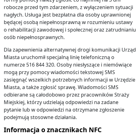
robocze przed tym zdarzeniem, z wyłączeniem sytuacji
nagłych. Usługa jest bezpłatna dla osoby uprawnionej
będącej osobą niepełnosprawną w rozumieniu ustawy
o rehabilitacji zawodowej i społecznej oraz zatrudnianiu
osób niepełnosprawnych.
Dla zapewnienia alternatywnej drogi komunikacji Urząd
Miasta uruchomił specjalną linię telefoniczną o
numerze 516 844 320. Osoby niesłyszące i niemówiące
mogą przy pomocy wiadomości tekstowej SMS
zasięgnąć wszelkich potrzebnych informacji w Urzędzie
Miasta, a także zgłosić sprawę. Wiadomości SMS
odbierane są całodobowo przez pracowników Straży
Miejskiej, którzy udzielają odpowiedzi na zadane
pytanie lub w odpowiedzi na otrzymane zgłoszenie
podejmują stosowne działania.
Informacja o znacznikach NFC