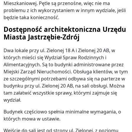
Mieszkaniowej. Pętle są przenośne, więc nie ma
problemu z ich wykorzystaniem w innym wydziale, jeśli
będzie taka konieczność.
Dostępność architektoniczna Urzędu
Miasta Jastrzębie-Zdrój
Dwa lokale przy ul. Zielonej 18 A i Zielonej 20 AB, w
których mieści się Wydział Spraw Rodzinnych i
Alimentacyjnych. Są to budynki administrowane przez
Miejski Zarząd Nieruchomości. Obsługa klientów, w tym
ze szczególnymi potrzebami odbywa się na parterze w
budynku przy ul. Zielonej 20 AB, na sali obsługi. Można
tam załatwić wszystkie sprawy, którymi zajmuje się
wydział.
Budynek częściowo spełnia minimalne wymagania, o
których mowa w ustawie.
Wejście do sali jest od strony ul. Zielonej, z poziomu