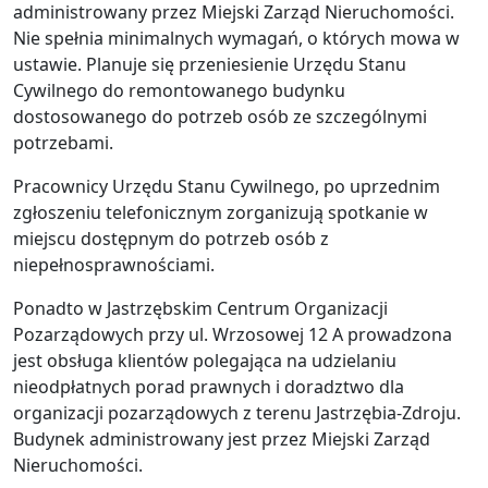
administrowany przez Miejski Zarząd Nieruchomości.
Nie spełnia minimalnych wymagań, o których mowa w
ustawie. Planuje się przeniesienie Urzędu Stanu
Cywilnego do remontowanego budynku
dostosowanego do potrzeb osób ze szczególnymi
potrzebami.
Pracownicy Urzędu Stanu Cywilnego, po uprzednim
zgłoszeniu telefonicznym zorganizują spotkanie w
miejscu dostępnym do potrzeb osób z
niepełnosprawnościami.
Ponadto w Jastrzębskim Centrum Organizacji
Pozarządowych przy ul. Wrzosowej 12 A prowadzona
jest obsługa klientów polegająca na udzielaniu
nieodpłatnych porad prawnych i doradztwo dla
organizacji pozarządowych z terenu Jastrzębia-Zdroju.
Budynek administrowany jest przez Miejski Zarząd
Nieruchomości.