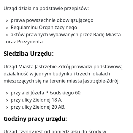
Urząd działa na podstawie przepisów:
prawa powszechnie obowiązującego
Regulaminu Organizacyjnego
aktów prawnych wydawanych przez Radę Miasta
oraz Prezydenta
Siedziba Urzędu:
Urząd Miasta Jastrzębie-Zdrój prowadzi podstawową
działalność w jednym budynku i trzech lokalach
mieszczących się na terenie miasta Jastrzębie-Zdrój:
przy alei Józefa Piłsudskiego 60,
przy ulicy Zielonej 18 A,
przy ulicy Zielonej 20 AB.
Godziny pracy urzędu:
Urząd czynny jest od poniedziałku do środy w