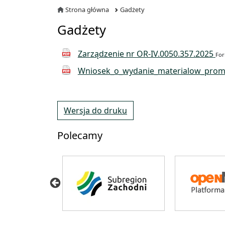
Strona główna
Gadżety
Gadżety
Zarządzenie nr OR-IV.0050.357.2025
For
Wniosek_o_wydanie_materialow_prom
Wersja do druku
Polecamy