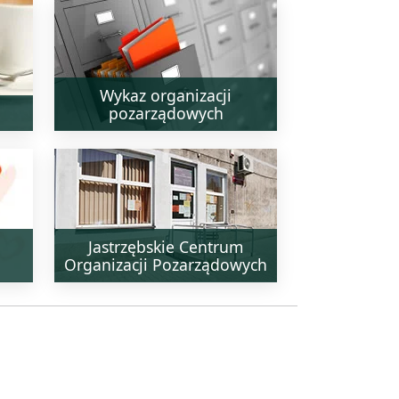
Wykaz organizacji
pozarządowych
Jastrzębskie Centrum
Organizacji Pozarządowych