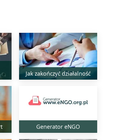
Jak zakończyć działalność
t
Generator eNGO