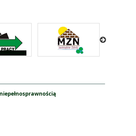
 niepełnosprawnością