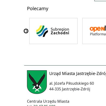
Polecamy
Urząd Miasta Jastrzębie-Zdró
al. Józefa Piłsudskiego 60
44-335 Jastrzębie-Zdrój
Centrala Urzędu Miasta