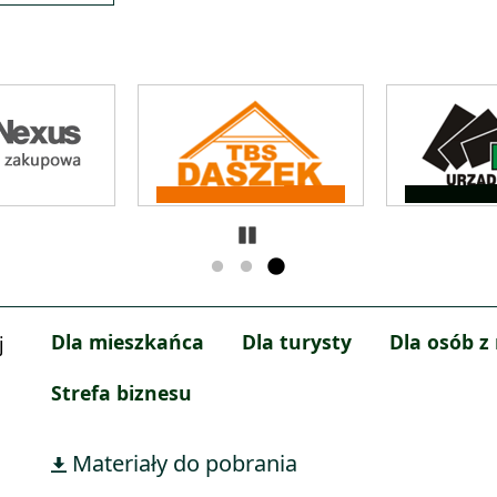
Zatrzymaj
Dla mieszkańca
Dla turysty
Dla osób z
j
Strefa biznesu
Materiały do pobrania