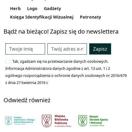
Herb
Logo
Gadżety
Księga Identyfikacji Wizualnej
Patronaty
Bądź na bieżąco! Zapisz się do newslettera
Zapisz
Tak, zgadzam się na przetwarzanie danych osobowych.
Informacja Administratora danych zgodnie z art. 13 ust. 1 i 2
ogólnego rozporządzenia o ochronie danych osobowych nr 2016/679
z dnia 27 kwietnia 2016 r.
Odwiedź również