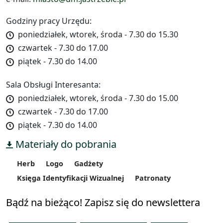
Godziny pracy Urzędu:
poniedziałek, wtorek, środa - 7.30 do 15.30
czwartek - 7.30 do 17.00
piątek - 7.30 do 14.00
Sala Obsługi Interesanta:
poniedziałek, wtorek, środa - 7.30 do 15.00
czwartek - 7.30 do 17.00
piątek - 7.30 do 14.00
Materiały do pobrania
Herb
Logo
Gadżety
Księga Identyfikacji Wizualnej
Patronaty
Bądź na bieżąco! Zapisz się do newslettera