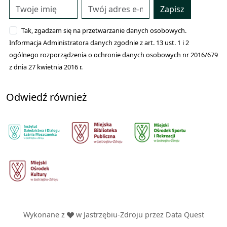
Zapisz
Tak, zgadzam się na przetwarzanie danych osobowych.
Informacja Administratora danych zgodnie z art. 13 ust. 1 i 2
ogólnego rozporządzenia o ochronie danych osobowych nr 2016/679
z dnia 27 kwietnia 2016 r.
Odwiedź również
Wykonane z
w Jastrzębiu-Zdroju przez
Data Quest