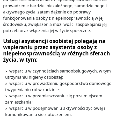
prowadzenie bardziej niezależnego, samodzielnego i
aktywnego życia, zatem dążenie do poprawy
funkcjonowania osoby z niepełnosprawnością w jej
środowisku, zwiększenia możliwości zaspokajania jej
potrzeb oraz włączenia jej w życie społeczne.
Usługi asystencji osobistej polegają na
wspieraniu przez asystenta osoby z
niepełnosprawnością w różnych sferach
życia, w tym:
wsparciu w czynnościach samoobsługowych, w tym
utrzymaniu higieny osobistej;
wsparciu w prowadzeniu gospodarstwa domowego
i wypełnianiu ról w rodzinie;
wsparciu w przemieszczaniu się poza miejscem
zamieszkania;
wsparciu w podejmowaniu aktywności życiowej i
komunikowaniu się z otoczeniem.