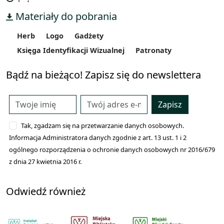
Materiały do pobrania
Herb
Logo
Gadżety
Księga Identyfikacji Wizualnej
Patronaty
Bądź na bieżąco! Zapisz się do newslettera
Zapisz
Tak, zgadzam się na przetwarzanie danych osobowych.
Informacja Administratora danych zgodnie z art. 13 ust. 1 i 2
ogólnego rozporządzenia o ochronie danych osobowych nr 2016/679
z dnia 27 kwietnia 2016 r.
Odwiedź również