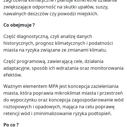
zwiększające odporność na skutki upałów, suszy,
nawalnych deszczów czy powodzi miejskich.
Co obejmuje ?
Część diagnostyczną, czyli analizę danych
historycznych, prognoz klimatycznych i podatności
miasta na ryzyka związane ze zmianami klimatu.
Część programową, zawierającą cele, działania
adaptacyjne, sposób ich wdrażania oraz monitorowania
efektów.
Ważnym elementem MPA jest koncepcja zazieleniania
miasta, która poprawia mikroklimat miasta i przestrzeń
do wypoczynku oraz koncepcja zagospodarowanie wód
roztopowych i opadowych, mająca na celu poprawę
retencji wód i zminimalizowanie ryzyka podtopień.
Po co ?