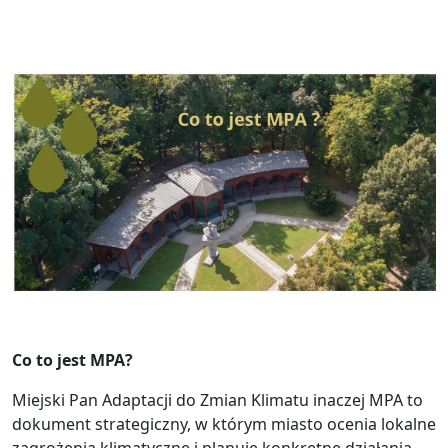
Co to jest MPA?
Miejski Pan Adaptacji do Zmian Klimatu inaczej MPA to
dokument strategiczny, w którym miasto ocenia lokalne
zagrożenia klimatyczne i planuje konkretne działania