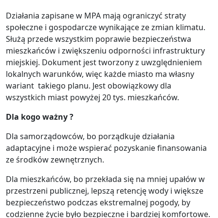
Działania zapisane w MPA mają ograniczyć straty
społeczne i gospodarcze wynikające ze zmian klimatu.
Służą przede wszystkim poprawie bezpieczeństwa
mieszkańców i zwiększeniu odporności infrastruktury
miejskiej. Dokument jest tworzony z uwzględnieniem
lokalnych warunków, więc każde miasto ma własny
wariant takiego planu. Jest obowiązkowy dla
wszystkich miast powyżej 20 tys. mieszkańców.
Dla kogo ważny ?
Dla samorządowców, bo porządkuje działania
adaptacyjne i może wspierać pozyskanie finansowania
ze środków zewnętrznych.
Dla mieszkańców, bo przekłada się na mniej upałów w
przestrzeni publicznej, lepszą retencję wody i większe
bezpieczeństwo podczas ekstremalnej pogody, by
codzienne życie było bezpieczne i bardziej komfortowe.