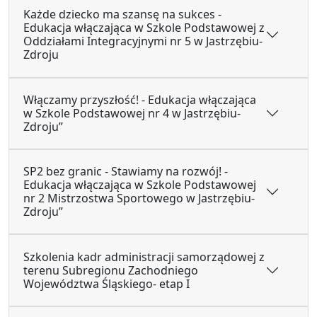
Każde dziecko ma szansę na sukces -
Edukacja włączająca w Szkole Podstawowej z
Oddziałami Integracyjnymi nr 5 w Jastrzębiu-
Zdroju
Włączamy przyszłość! - Edukacja włączająca
w Szkole Podstawowej nr 4 w Jastrzębiu-
Zdroju”
SP2 bez granic - Stawiamy na rozwój! -
Edukacja włączająca w Szkole Podstawowej
nr 2 Mistrzostwa Sportowego w Jastrzębiu-
Zdroju”
Szkolenia kadr administracji samorządowej z
terenu Subregionu Zachodniego
Województwa Śląskiego- etap I