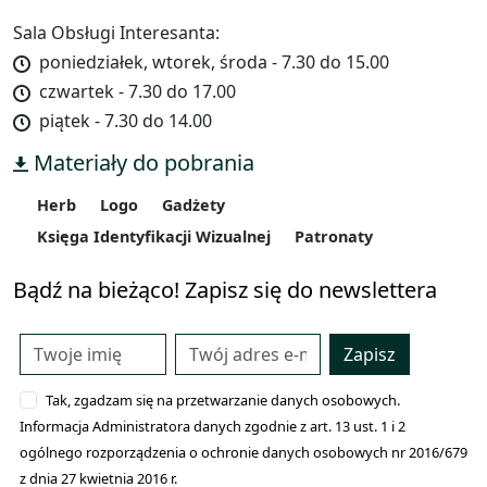
Sala Obsługi Interesanta:
poniedziałek, wtorek, środa - 7.30 do 15.00
czwartek - 7.30 do 17.00
piątek - 7.30 do 14.00
Materiały do pobrania
Herb
Logo
Gadżety
Księga Identyfikacji Wizualnej
Patronaty
Bądź na bieżąco! Zapisz się do newslettera
Zapisz
Tak, zgadzam się na przetwarzanie danych osobowych.
Informacja Administratora danych zgodnie z art. 13 ust. 1 i 2
ogólnego rozporządzenia o ochronie danych osobowych nr 2016/679
z dnia 27 kwietnia 2016 r.