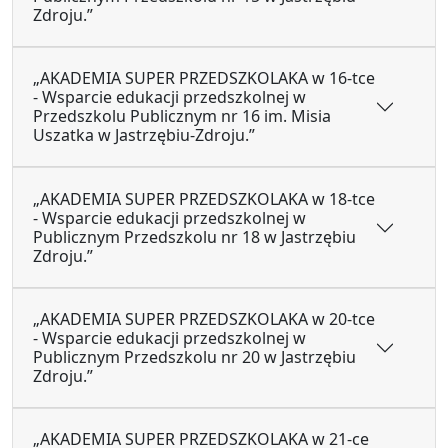
Zdroju.”
„AKADEMIA SUPER PRZEDSZKOLAKA w 16-tce
- Wsparcie edukacji przedszkolnej w
Przedszkolu Publicznym nr 16 im. Misia
Uszatka w Jastrzębiu-Zdroju.”
„AKADEMIA SUPER PRZEDSZKOLAKA w 18-tce
- Wsparcie edukacji przedszkolnej w
Publicznym Przedszkolu nr 18 w Jastrzębiu
Zdroju.”
„AKADEMIA SUPER PRZEDSZKOLAKA w 20-tce
- Wsparcie edukacji przedszkolnej w
Publicznym Przedszkolu nr 20 w Jastrzębiu
Zdroju.”
„AKADEMIA SUPER PRZEDSZKOLAKA w 21-ce