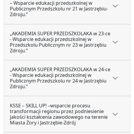
– Wsparcie edukacji przedszkolnej w
Publicznym Przedszkolu nr 21 w Jastrzębiu-
Zdroju.”
„AKADEMIA SUPER PRZEDSZKOLAKA w 23-ce
- Wsparcie edukacji przedszkolnej w
Przedszkolu Publicznym nr 23 w Jastrzębiu
Zdroju.”
„AKADEMIA SUPER PRZEDSZKOLAKA w 24-ce
- Wsparcie edukacji przedszkolnej w
Publicznym Przedszkolu nr 24 w Jastrzębiu
Zdroju.”
KSSE – SKILL UP! –wsparcie procesu
transformacji regionu przez podniesienie
jakości kształcenia zawodowego na terenie
Miasta Żory i Jastrzębie-Zdrój