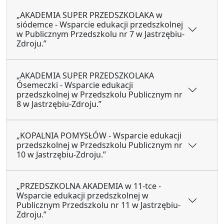
„AKADEMIA SUPER PRZEDSZKOLAKA w
siódemce - Wsparcie edukacji przedszkolnej
w Publicznym Przedszkolu nr 7 w Jastrzębiu-
Zdroju.”
„AKADEMIA SUPER PRZEDSZKOLAKA
Ósemeczki - Wsparcie edukacji
przedszkolnej w Przedszkolu Publicznym nr
8 w Jastrzębiu-Zdroju.”
„KOPALNIA POMYSŁÓW - Wsparcie edukacji
przedszkolnej w Przedszkolu Publicznym nr
10 w Jastrzębiu-Zdroju.”
„PRZEDSZKOLNA AKADEMIA w 11-tce -
Wsparcie edukacji przedszkolnej w
Publicznym Przedszkolu nr 11 w Jastrzębiu-
Zdroju.”