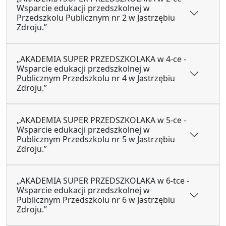
Wsparcie edukacji przedszkolnej w
Przedszkolu Publicznym nr 2 w Jastrzębiu
Zdroju.”
„AKADEMIA SUPER PRZEDSZKOLAKA w 4-ce -
Wsparcie edukacji przedszkolnej w
Publicznym Przedszkolu nr 4 w Jastrzębiu
Zdroju.”
„AKADEMIA SUPER PRZEDSZKOLAKA w 5-ce -
Wsparcie edukacji przedszkolnej w
Publicznym Przedszkolu nr 5 w Jastrzębiu
Zdroju.”
„AKADEMIA SUPER PRZEDSZKOLAKA w 6-tce -
Wsparcie edukacji przedszkolnej w
Publicznym Przedszkolu nr 6 w Jastrzębiu
Zdroju.”