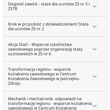
Dogonić zawód – staże dla uczniów ZS nr 5 i
ZSTB
Krok w przyszłość z doświadczeniem! Staże
dla uczniów ZS nr 2
Akcja Staż! – Wsparcie szkolnictwa
zawodowego poprzez organizację staży
uczniowskich w ZS nr 6
Transformacja regionu - wsparcie
kształcenia zawodowego w Centrum
Kształcenia Zawodowego w Jastrzębiu-
Zdroju
Mechanik i mechatronik -odpowiedź na
transformację regionu - wsparcie kształcenia
zawodowego w Centrum Kształcenia