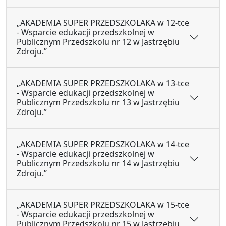
„AKADEMIA SUPER PRZEDSZKOLAKA w 12-tce
- Wsparcie edukacji przedszkolnej w
Publicznym Przedszkolu nr 12 w Jastrzębiu
Zdroju.”
„AKADEMIA SUPER PRZEDSZKOLAKA w 13-tce
- Wsparcie edukacji przedszkolnej w
Publicznym Przedszkolu nr 13 w Jastrzębiu
Zdroju.”
„AKADEMIA SUPER PRZEDSZKOLAKA w 14-tce
- Wsparcie edukacji przedszkolnej w
Publicznym Przedszkolu nr 14 w Jastrzębiu
Zdroju.”
„AKADEMIA SUPER PRZEDSZKOLAKA w 15-tce
- Wsparcie edukacji przedszkolnej w
Publicznym Przedszkolu nr 15 w Jastrzębiu