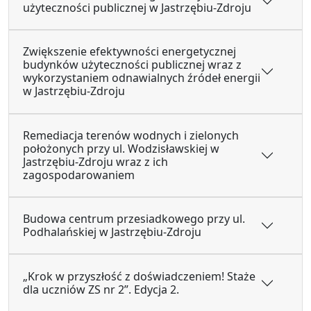
użyteczności publicznej w Jastrzębiu-Zdroju
Zwiększenie efektywności energetycznej
budynków użyteczności publicznej wraz z
wykorzystaniem odnawialnych źródeł energii
w Jastrzębiu-Zdroju
Remediacja terenów wodnych i zielonych
położonych przy ul. Wodzisławskiej w
Jastrzębiu-Zdroju wraz z ich
zagospodarowaniem
Budowa centrum przesiadkowego przy ul.
Podhalańskiej w Jastrzębiu-Zdroju
„Krok w przyszłość z doświadczeniem! Staże
dla uczniów ZS nr 2”. Edycja 2.