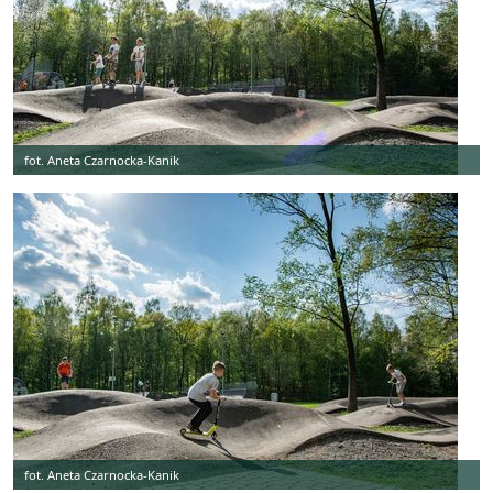
fot. Aneta Czarnocka-Kanik
fot. Aneta Czarnocka-Kanik