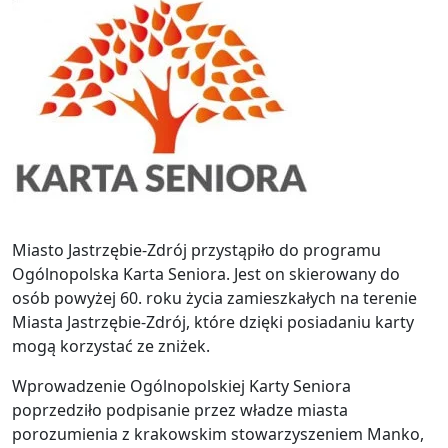
Miasto Jastrzębie-Zdrój przystąpiło do programu
Ogólnopolska Karta Seniora. Jest on skierowany do
osób powyżej 60. roku życia zamieszkałych na terenie
Miasta Jastrzębie-Zdrój, które dzięki posiadaniu karty
mogą korzystać ze zniżek.
Wprowadzenie Ogólnopolskiej Karty Seniora
poprzedziło podpisanie przez władze miasta
porozumienia z krakowskim stowarzyszeniem Manko,