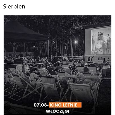
Sierpień