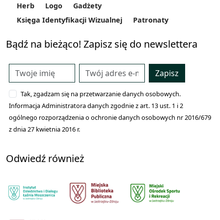
Herb
Logo
Gadżety
Księga Identyfikacji Wizualnej
Patronaty
Bądź na bieżąco! Zapisz się do newslettera
Zapisz
Tak, zgadzam się na przetwarzanie danych osobowych.
Informacja Administratora danych zgodnie z art. 13 ust. 1 i 2
ogólnego rozporządzenia o ochronie danych osobowych nr 2016/679
z dnia 27 kwietnia 2016 r.
Odwiedź również