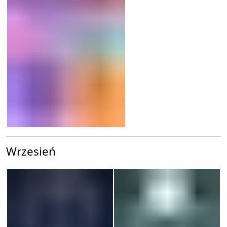
Wrzesień