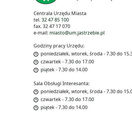
Centrala Urzędu Miasta
tel.
32 47 85 100
fax. 32 47 17 070
e-mail:
miasto@um.jastrzebie.pl
Godziny pracy Urzędu:
poniedziałek, wtorek, środa - 7.30 do 15.
czwartek - 7.30 do 17.00
piątek - 7.30 do 14.00
Sala Obsługi Interesanta:
poniedziałek, wtorek, środa - 7.30 do 15.
czwartek - 7.30 do 17.00
piątek - 7.30 do 14.00