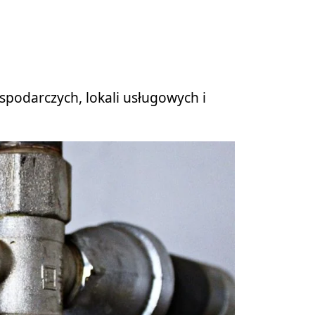
odarczych, lokali usługowych i