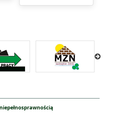
 niepełnosprawnością