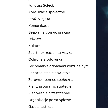
Fundusz Sołecki
Konsultacje społeczne
Straż Miejska
Komunikacja
Bezpłatna pomoc prawna
Oświata
Kultura
Sport, rekreacja i turystyka
Ochrona środowiska
Gospodarka odpadami komunalnymi
Raport o stanie powietrza
Zdrowie i pomoc społeczna
Plany, programy, strategie
Planowanie przestrzenne
Organizacje pozarządowe
Gazeta Jastrząb