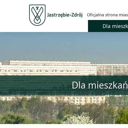
Oficjalna strona mias
Dla miesz
Dla mieszka