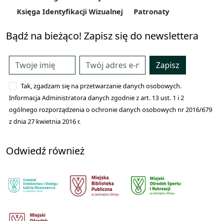
Księga Identyfikacji Wizualnej
Patronaty
Bądź na bieżąco! Zapisz się do newslettera
Zapisz
Tak, zgadzam się na przetwarzanie danych osobowych.
Informacja Administratora danych zgodnie z art. 13 ust. 1 i 2
ogólnego rozporządzenia o ochronie danych osobowych nr 2016/679
z dnia 27 kwietnia 2016 r.
Odwiedź również