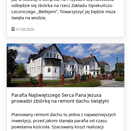
odbędzie się zbiórka na rzecz Zakładu Opiekuńczo-
Leczniczego „Betlejem”. Towarzyszyć jej będzie msza
święta na wodzie.
07.08.2026
Parafia Najświętszego Serca Pana Jezusa
prowadzi zbiórkę na remont dachu świątyni
Planowany remont dachu to jedna z najważniejszych
inwestycji, przed jakimi stanęła parafia od czasu
powstania kościoła. Szacowany koszt realizacji