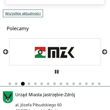
Wszystkie aktualności
Polecamy
Zatrzymaj
Urząd Miasta Jastrzębie-Zdrój
al. Józefa Piłsudskiego 60