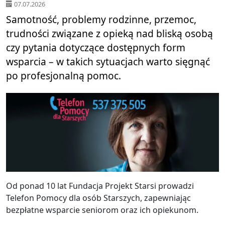
07.07.2026
Samotność, problemy rodzinne, przemoc,
trudności związane z opieką nad bliską osobą
czy pytania dotyczące dostępnych form
wsparcia – w takich sytuacjach warto sięgnąć
po profesjonalną pomoc.
Od ponad 10 lat Fundacja Projekt Starsi prowadzi
Telefon Pomocy dla osób Starszych, zapewniając
bezpłatne wsparcie seniorom oraz ich opiekunom.