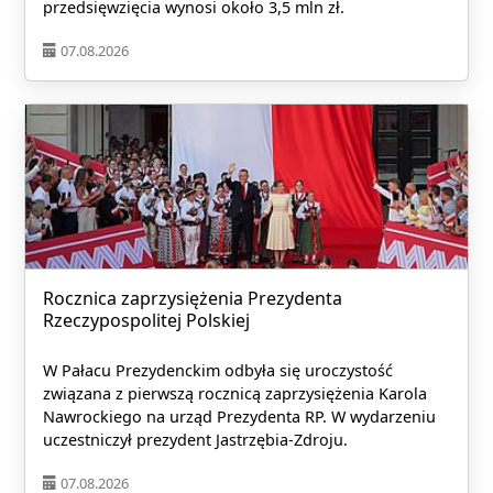
przedsięwzięcia wynosi około 3,5 mln zł.
07.08.2026
Rocznica zaprzysiężenia Prezydenta
Rzeczypospolitej Polskiej
W Pałacu Prezydenckim odbyła się uroczystość
związana z pierwszą rocznicą zaprzysiężenia Karola
Nawrockiego na urząd Prezydenta RP. W wydarzeniu
uczestniczył prezydent Jastrzębia-Zdroju.
07.08.2026