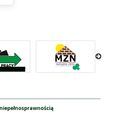
 niepełnosprawnością