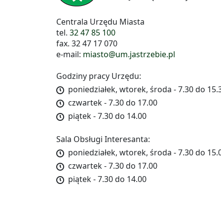
Centrala Urzędu Miasta
tel.
32 47 85 100
fax. 32 47 17 070
e-mail:
miasto@um.jastrzebie.pl
Godziny pracy Urzędu:
poniedziałek, wtorek, środa - 7.30 do 15.
czwartek - 7.30 do 17.00
piątek - 7.30 do 14.00
Sala Obsługi Interesanta:
poniedziałek, wtorek, środa - 7.30 do 15.
czwartek - 7.30 do 17.00
piątek - 7.30 do 14.00