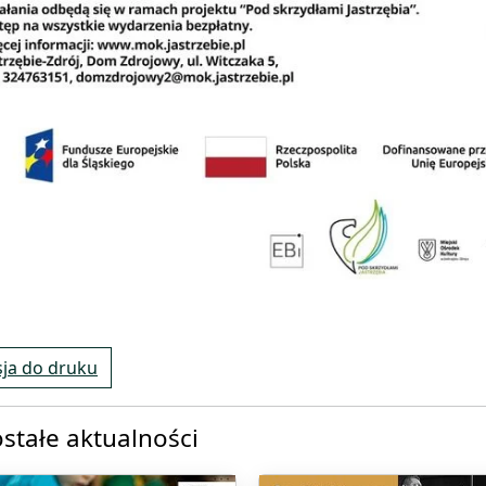
ja do druku
stałe aktualności