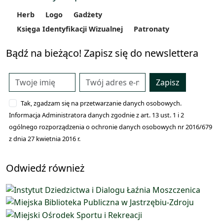
Herb
Logo
Gadżety
Księga Identyfikacji Wizualnej
Patronaty
Bądź na bieżąco! Zapisz się do newslettera
Zapisz
Tak, zgadzam się na przetwarzanie danych osobowych.
Informacja Administratora danych zgodnie z art. 13 ust. 1 i 2
ogólnego rozporządzenia o ochronie danych osobowych nr 2016/679
z dnia 27 kwietnia 2016 r.
Odwiedź również