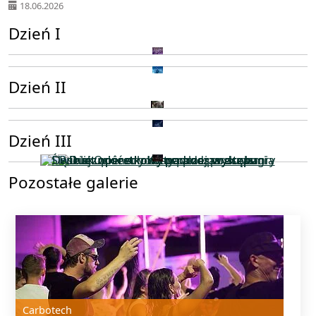
18.06.2026
Dzień I
Dzień II
Dzień III
Pozostałe galerie
Carbotech