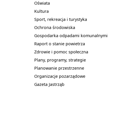
Oświata
Kultura
Sport, rekreacja i turystyka
Ochrona środowiska
Gospodarka odpadami komunalnymi
Raport o stanie powietrza
Zdrowie i pomoc społeczna
Plany, programy, strategie
Planowanie przestrzenne
Organizacje pozarządowe
Gazeta Jastrząb