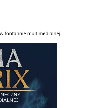
 w fontannie multimedialnej.