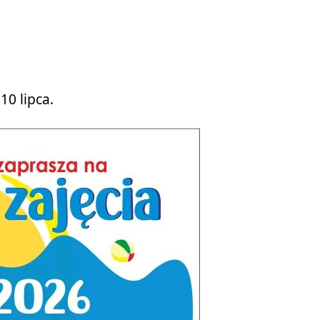
10 lipca.