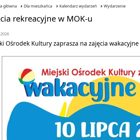
na główna
Dla mieszkańca
Kalendarz wydarzeń
Wydarzenie
ęcia rekreacyjne w MOK-u
.2026
ki Ośrodek Kultury zaprasza na zajęcia wakacyjne 