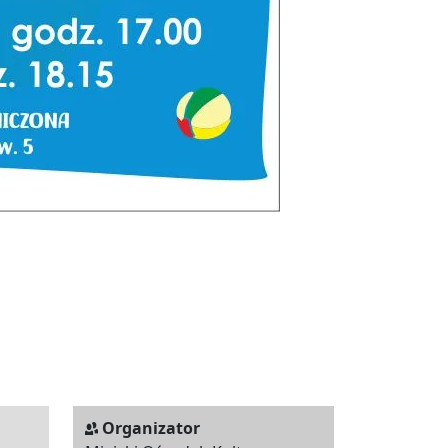
Organizator