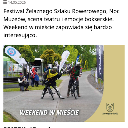
14.05.2026
Festiwal Żelaznego Szlaku Rowerowego, Noc
Muzeów, scena teatru i emocje bokserskie.
Weekend w mieście zapowiada się bardzo
interesująco.