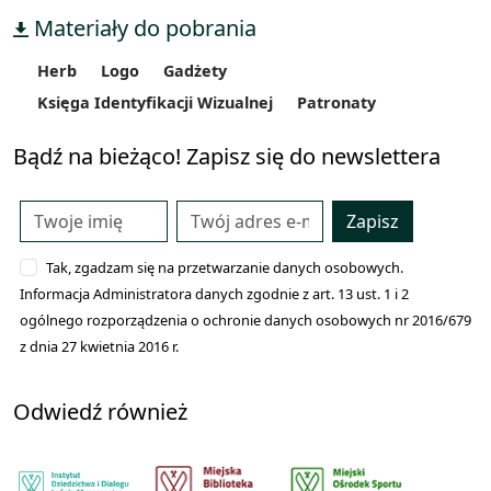
Materiały do pobrania
Herb
Logo
Gadżety
Księga Identyfikacji Wizualnej
Patronaty
Bądź na bieżąco! Zapisz się do newslettera
Zapisz
Tak, zgadzam się na przetwarzanie danych osobowych.
Informacja Administratora danych zgodnie z art. 13 ust. 1 i 2
ogólnego rozporządzenia o ochronie danych osobowych nr 2016/679
z dnia 27 kwietnia 2016 r.
Odwiedź również