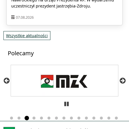
uczestniczył prezydent Jastrzębia-Zdroju.
07.08.2026
Wszystkie aktualności
Polecamy
Zatrzymaj