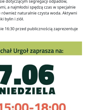
sie dotyczącym segregacji odpadów,
mi, a najmłodsi spędzą czas w specjalnie
 również naturalnie czysta woda. Aktywni
bylin i ziół.
e 16:30 przed publicznością zaprezentuje