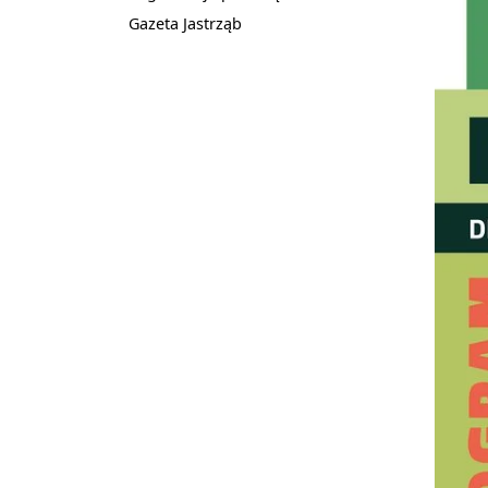
Gazeta Jastrząb