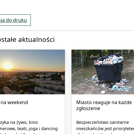
ja do druku
stałe aktualności
 na weekend
Miasto reaguje na każde
zgłoszenie
zyka na żywo, kino
Bezpieczeństwo sanitarne
nerowe, teatr, joga i dancing
mieszkańców jest priorytete