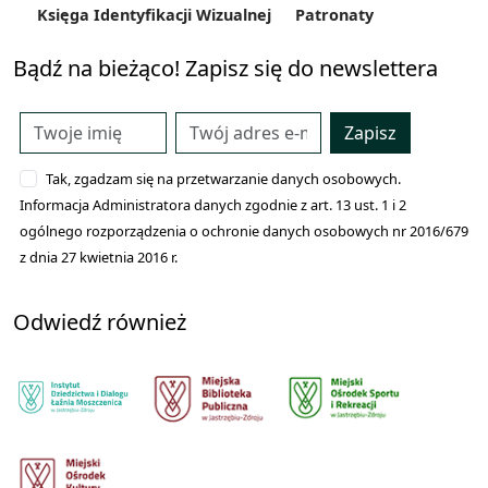
Księga Identyfikacji Wizualnej
Patronaty
Bądź na bieżąco! Zapisz się do newslettera
Zapisz
Tak, zgadzam się na przetwarzanie danych osobowych.
Informacja Administratora danych zgodnie z art. 13 ust. 1 i 2
ogólnego rozporządzenia o ochronie danych osobowych nr 2016/679
z dnia 27 kwietnia 2016 r.
Odwiedź również