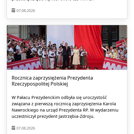
07.08.2026
Rocznica zaprzysiężenia Prezydenta
Rzeczypospolitej Polskiej
W Pałacu Prezydenckim odbyła się uroczystość
związana z pierwszą rocznicą zaprzysiężenia Karola
Nawrockiego na urząd Prezydenta RP. W wydarzeniu
uczestniczył prezydent Jastrzębia-Zdroju.
07.08.2026