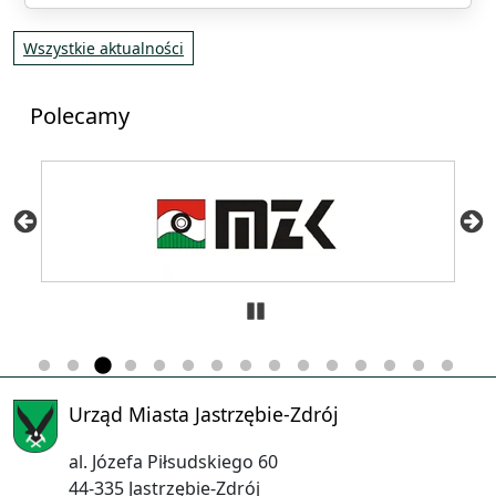
Wszystkie aktualności
Polecamy
Zatrzymaj
Urząd Miasta Jastrzębie-Zdrój
al. Józefa Piłsudskiego 60
44-335 Jastrzębie-Zdrój