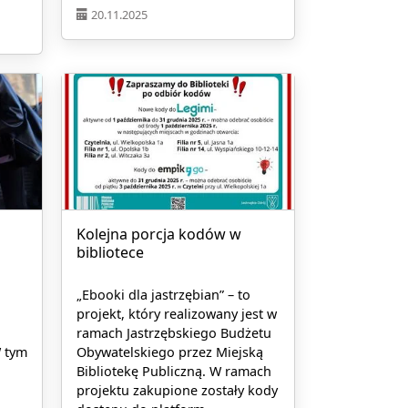
20.11.2025
Kolejna porcja kodów w
bibliotece
„Ebooki dla jastrzębian” – to
projekt, który realizowany jest w
ramach Jastrzębskiego Budżetu
W tym
Obywatelskiego przez Miejską
Bibliotekę Publiczną. W ramach
projektu zakupione zostały kody