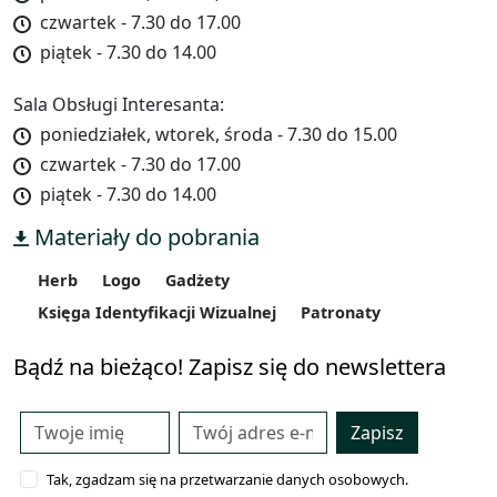
czwartek - 7.30 do 17.00
piątek - 7.30 do 14.00
Sala Obsługi Interesanta:
poniedziałek, wtorek, środa - 7.30 do 15.00
czwartek - 7.30 do 17.00
piątek - 7.30 do 14.00
Materiały do pobrania
Herb
Logo
Gadżety
Księga Identyfikacji Wizualnej
Patronaty
Bądź na bieżąco! Zapisz się do newslettera
Zapisz
Tak, zgadzam się na przetwarzanie danych osobowych.