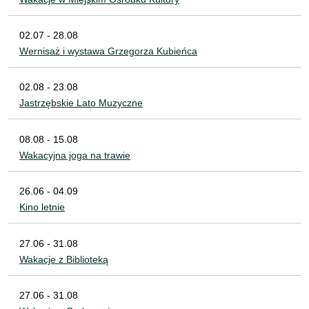
02.07 - 28.08
Wernisaż i wystawa Grzegorza Kubieńca
02.08 - 23.08
Jastrzębskie Lato Muzyczne
08.08 - 15.08
Wakacyjna joga na trawie
26.06 - 04.09
Kino letnie
27.06 - 31.08
Wakacje z Biblioteką
27.06 - 31.08