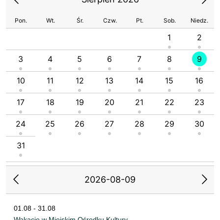
Pon.
Wt.
Śr.
Czw.
Pt.
Sob.
Niedz.
1
2
3
4
5
6
7
8
9
10
11
12
13
14
15
16
17
18
19
20
21
22
23
24
25
26
27
28
29
30
31
2026-08-09
01.08 - 31.08
Wakacje w Miejskim Ośrodku Kultury