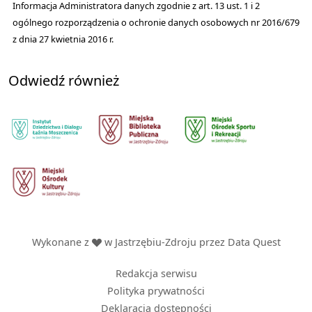
Informacja Administratora danych zgodnie z art. 13 ust. 1 i 2
ogólnego rozporządzenia o ochronie danych osobowych nr 2016/679
z dnia 27 kwietnia 2016 r.
Odwiedź również
Wykonane z
w Jastrzębiu-Zdroju przez
Data Quest
Redakcja serwisu
Polityka prywatności
Deklaracja dostępności