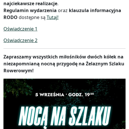
najciekawsze realizacje
.
Regulamin wydarzenia
oraz
klauzula informacyjna
RODO
dostępne są
Tutaj!
Oświadczenie 1
Oświadczenie 2
Zapraszamy wszystkich miłośników dwóch kółek na
niezapomnianą nocną przygodę na Żelaznym Szlaku
Rowerowym!