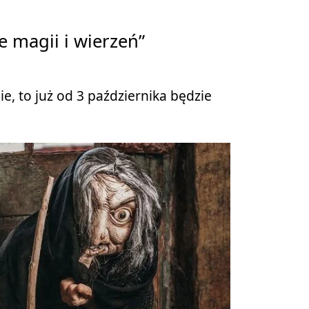
ie magii i wierzeń”
nie, to już od 3 października będzie