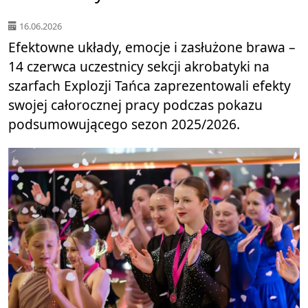
16.06.2026
Efektowne układy, emocje i zasłużone brawa –
14 czerwca uczestnicy sekcji akrobatyki na
szarfach Explozji Tańca zaprezentowali efekty
swojej całorocznej pracy podczas pokazu
podsumowującego sezon 2025/2026.