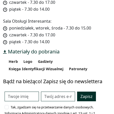
czwartek - 7.30 do 17.00
piątek - 7.30 do 14.00
Sala Obsługi Interesanta:
poniedziałek, wtorek, środa - 7.30 do 15.00
czwartek - 7.30 do 17.00
piątek - 7.30 do 14.00
Materiały do pobrania
Herb
Logo
Gadżety
Księga Identyfikacji Wizualnej
Patronaty
Bądź na bieżąco! Zapisz się do newslettera
Zapisz
Tak, zgadzam się na przetwarzanie danych osobowych.
Informacja Administratora danych zgodnie z art. 13 ust. 1 i 2