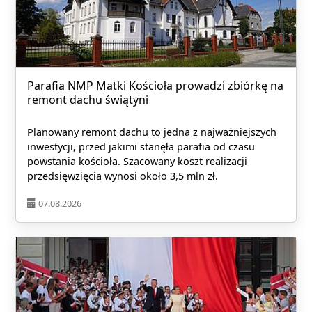
Parafia NMP Matki Kościoła prowadzi zbiórkę na
remont dachu świątyni
Planowany remont dachu to jedna z najważniejszych
inwestycji, przed jakimi stanęła parafia od czasu
powstania kościoła. Szacowany koszt realizacji
przedsięwzięcia wynosi około 3,5 mln zł.
07.08.2026