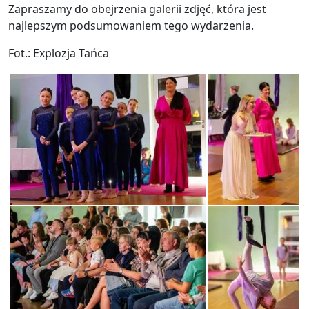
Zapraszamy do obejrzenia galerii zdjęć, która jest
najlepszym podsumowaniem tego wydarzenia.
Fot.: Explozja Tańca