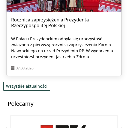
Rocznica zaprzysiężenia Prezydenta
Rzeczypospolitej Polskiej
W Pałacu Prezydenckim odbyła się uroczystość
związana z pierwszą rocznicą zaprzysiężenia Karola
Nawrockiego na urząd Prezydenta RP. W wydarzeniu
uczestniczył prezydent Jastrzębia-Zdroju.
07.08.2026
Wszystkie aktualności
Polecamy