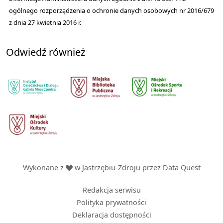
ogólnego rozporządzenia o ochronie danych osobowych nr 2016/679
z dnia 27 kwietnia 2016 r.
Odwiedź również
Wykonane z
w Jastrzębiu-Zdroju przez
Data Quest
Redakcja serwisu
Polityka prywatności
Deklaracja dostępności