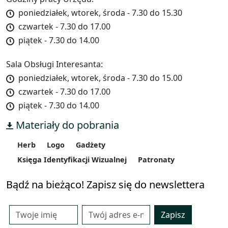
poniedziałek, wtorek, środa - 7.30 do 15.30
czwartek - 7.30 do 17.00
piątek - 7.30 do 14.00
Sala Obsługi Interesanta:
poniedziałek, wtorek, środa - 7.30 do 15.00
czwartek - 7.30 do 17.00
piątek - 7.30 do 14.00
Materiały do pobrania
Herb
Logo
Gadżety
Księga Identyfikacji Wizualnej
Patronaty
Bądź na bieżąco! Zapisz się do newslettera
Zapisz