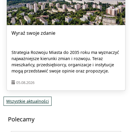
Wyraź swoje zdanie
Strategia Rozwoju Miasta do 2035 roku ma wyznaczyć
najważniejsze kierunki zmian i rozwoju. Teraz
mieszkańcy, przedsiębiorcy, organizacje i instytucje
mogą przedstawić swoje opinie oraz propozycje.
05.08.2026
Wszystkie aktualności
Polecamy