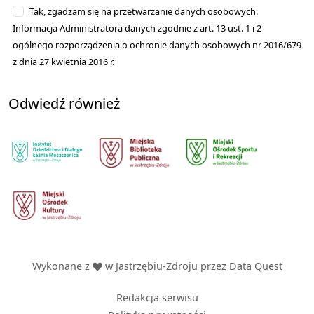
Tak, zgadzam się na przetwarzanie danych osobowych.
Informacja Administratora danych zgodnie z art. 13 ust. 1 i 2
ogólnego rozporządzenia o ochronie danych osobowych nr 2016/679
z dnia 27 kwietnia 2016 r.
Odwiedź również
Wykonane z
w Jastrzębiu-Zdroju przez
Data Quest
Redakcja serwisu