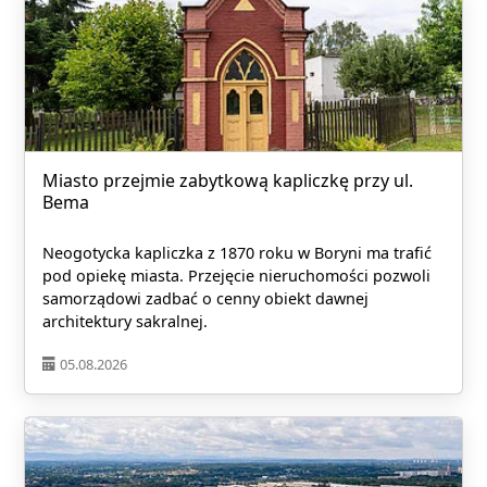
Miasto przejmie zabytkową kapliczkę przy ul.
Bema
Neogotycka kapliczka z 1870 roku w Boryni ma trafić
pod opiekę miasta. Przejęcie nieruchomości pozwoli
samorządowi zadbać o cenny obiekt dawnej
architektury sakralnej.
05.08.2026