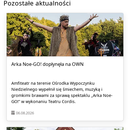
Pozostałe aktualności
Arka Noe-GO! dopłynęła na OWN
Amfiteatr na terenie Ośrodka Wypoczynku
Niedzielnego wypełnił się śmiechem, muzyką i
gromkimi brawami za sprawą spektaklu „Arka Noe-
GO!” w wykonaniu Teatru Cordis.
06.08.2026