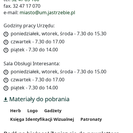
fax. 32 47 17 070
e-mail:
miasto@um.jastrzebie.pl
Godziny pracy Urzędu:
poniedziałek, wtorek, środa - 7.30 do 15.30
czwartek - 7.30 do 17.00
piątek - 7.30 do 14.00
Sala Obsługi Interesanta:
poniedziałek, wtorek, środa - 7.30 do 15.00
czwartek - 7.30 do 17.00
piątek - 7.30 do 14.00
Materiały do pobrania
Herb
Logo
Gadżety
Księga Identyfikacji Wizualnej
Patronaty