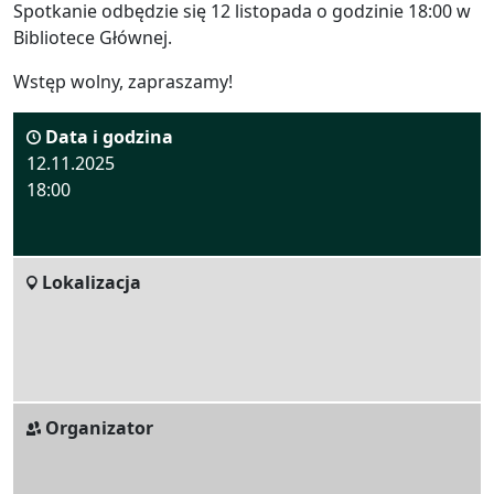
Spotkanie odbędzie się 12 listopada o godzinie 18:00 w
Bibliotece Głównej.
Wstęp wolny, zapraszamy!
Data i godzina
12.11.2025
18:00
Lokalizacja
Organizator