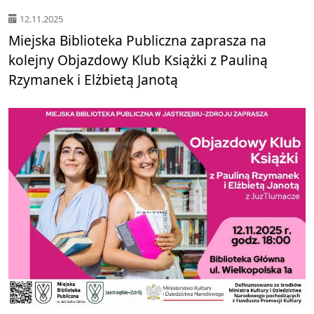
12.11.2025
Miejska Biblioteka Publiczna zaprasza na
kolejny Objazdowy Klub Książki z Pauliną
Rzymanek i Elżbietą Janotą