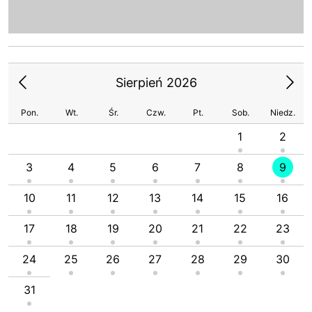
Sierpień 2026
Pon.
Wt.
Śr.
Czw.
Pt.
Sob.
Niedz.
1
2
3
4
5
6
7
8
9
10
11
12
13
14
15
16
17
18
19
20
21
22
23
24
25
26
27
28
29
30
31