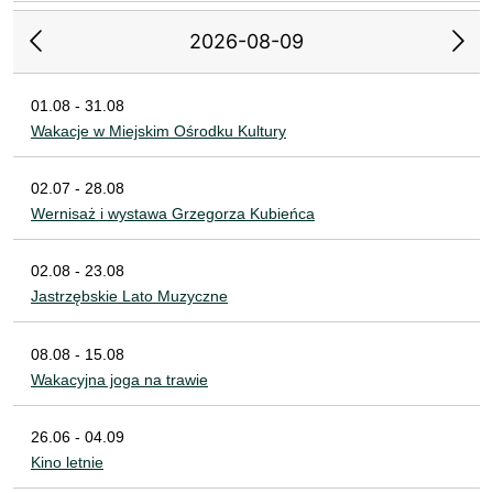
2026-08-09
01.08 - 31.08
Wakacje w Miejskim Ośrodku Kultury
02.07 - 28.08
Wernisaż i wystawa Grzegorza Kubieńca
02.08 - 23.08
Jastrzębskie Lato Muzyczne
08.08 - 15.08
Wakacyjna joga na trawie
26.06 - 04.09
Kino letnie