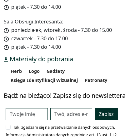
piątek - 7.30 do 14.00
Sala Obsługi Interesanta:
poniedziałek, wtorek, środa - 7.30 do 15.00
czwartek - 7.30 do 17.00
piątek - 7.30 do 14.00
Materiały do pobrania
Herb
Logo
Gadżety
Księga Identyfikacji Wizualnej
Patronaty
Bądź na bieżąco! Zapisz się do newslettera
Zapisz
Tak, zgadzam się na przetwarzanie danych osobowych.
Informacja Administratora danych zgodnie z art. 13 ust. 1 i 2