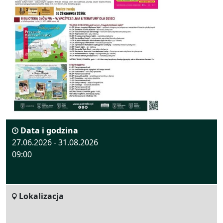
Data i godzina
27.06.2026 - 31.08.2026
09:00
Lokalizacja