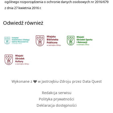
ogólnego rozporządzenia o ochronie danych osobowych nr 2016/679
z dnia 27 kwietnia 2016 r.
Odwiedź również
Wykonane z
w Jastrzębiu-Zdroju przez
Data Quest
Redakcja serwisu
Polityka prywatności
Deklaracja dostępności