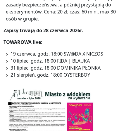
zasady bezpieczeństwa, a później przystąpią do
eksperymentów. Cena: 20 zł, czas: 60 min., max 30
osób w grupie.
Zapisy trwają do 28 czerwca 2026r.
TOWAROWA live
:
19 czerwca, godz. 18:00 SW@DA X NICZOS
10 lipiec, godz. 18:00 FIDA | BLAUKA
31 lipiec, godz. 18:00 DOMINIKA PŁONKA
21 sierpień, godz. 18:00 OYSTERBOY