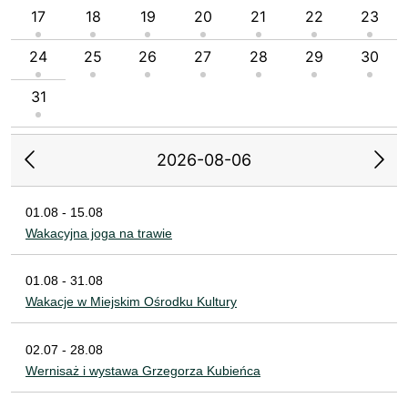
17
18
19
20
21
22
23
24
25
26
27
28
29
30
31
2026-08-06
01.08 - 15.08
Wakacyjna joga na trawie
01.08 - 31.08
Wakacje w Miejskim Ośrodku Kultury
02.07 - 28.08
Wernisaż i wystawa Grzegorza Kubieńca