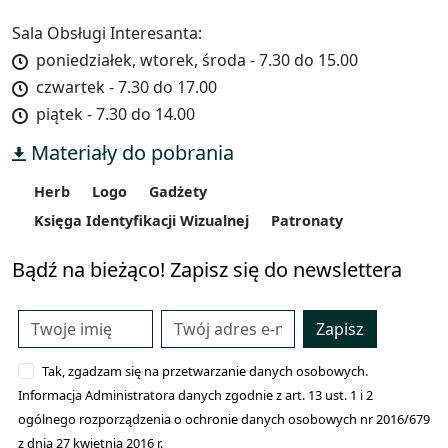
Sala Obsługi Interesanta:
poniedziałek, wtorek, środa - 7.30 do 15.00
czwartek - 7.30 do 17.00
piątek - 7.30 do 14.00
Materiały do pobrania
Herb
Logo
Gadżety
Księga Identyfikacji Wizualnej
Patronaty
Bądź na bieżąco! Zapisz się do newslettera
Zapisz
Tak, zgadzam się na przetwarzanie danych osobowych.
Informacja Administratora danych zgodnie z art. 13 ust. 1 i 2
ogólnego rozporządzenia o ochronie danych osobowych nr 2016/679
z dnia 27 kwietnia 2016 r.