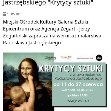
Jastrzębskiego "Krytycy sztuki"
13.06.2025
Miejski Ośrodek Kultury Galeria Sztuki
Epicentrum oraz Agencja Zegart - Jerzy
Zegarliński zaprasza na wernisaż malarstwa
Radosława Jastrzębskiego.