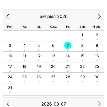
Sierpień 2026
Pon.
Wt.
Śr.
Czw.
Pt.
Sob.
Niedz.
1
2
3
4
5
6
7
8
9
10
11
12
13
14
15
16
17
18
19
20
21
22
23
24
25
26
27
28
29
30
31
2026-08-07