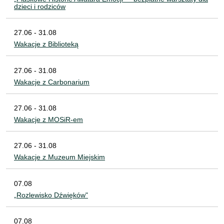
dzieci i rodziców
27.06 - 31.08
Wakacje z Biblioteką
27.06 - 31.08
Wakacje z Carbonarium
27.06 - 31.08
Wakacje z MOSiR-em
27.06 - 31.08
Wakacje z Muzeum Miejskim
07.08
„Rozlewisko Dźwięków"
07.08