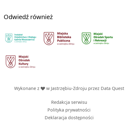
Odwiedź również
Wykonane z
w Jastrzębiu-Zdroju przez
Data Quest
Redakcja serwisu
Polityka prywatności
Deklaracja dostępności
Menu
Dla turysty