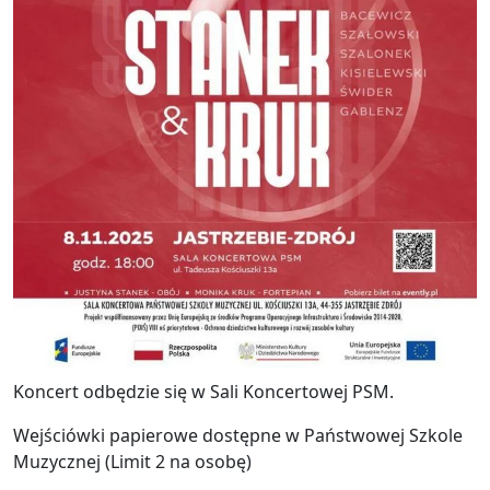
Koncert odbędzie się w Sali Koncertowej PSM.
Wejściówki papierowe dostępne w Państwowej Szkole
Muzycznej (Limit 2 na osobę)