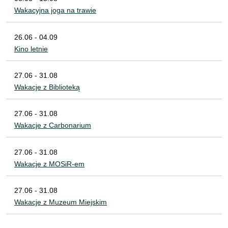
Wakacyjna joga na trawie
26.06 - 04.09
Kino letnie
27.06 - 31.08
Wakacje z Biblioteką
27.06 - 31.08
Wakacje z Carbonarium
27.06 - 31.08
Wakacje z MOSiR-em
27.06 - 31.08
Wakacje z Muzeum Miejskim