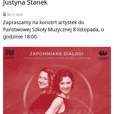
Justyna Stanek
08.11.2025
Zapraszamy na koncert artystek do
Państwowej Szkoły Muzycznej 8 listopada, o
godzinie 18:00.