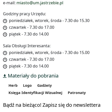
e-mail:
miasto@um.jastrzebie.pl
Godziny pracy Urzędu:
poniedziałek, wtorek, środa - 7.30 do 15.30
czwartek - 7.30 do 17.00
piątek - 7.30 do 14.00
Sala Obsługi Interesanta:
poniedziałek, wtorek, środa - 7.30 do 15.00
czwartek - 7.30 do 17.00
piątek - 7.30 do 14.00
Materiały do pobrania
Herb
Logo
Gadżety
Księga Identyfikacji Wizualnej
Patronaty
Bądź na bieżąco! Zapisz się do newslettera