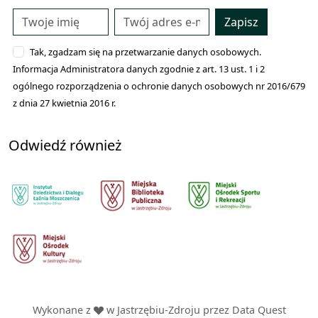
Zapisz
Tak, zgadzam się na przetwarzanie danych osobowych.
Informacja Administratora danych zgodnie z art. 13 ust. 1 i 2
ogólnego rozporządzenia o ochronie danych osobowych nr 2016/679
z dnia 27 kwietnia 2016 r.
Odwiedź również
Wykonane z
w Jastrzębiu-Zdroju przez
Data Quest