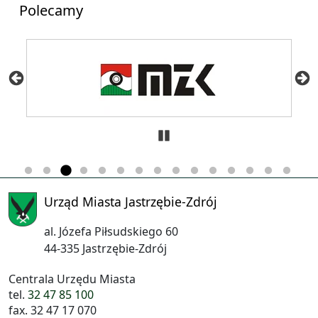
Polecamy
Zatrzymaj
Urząd Miasta Jastrzębie-Zdrój
al. Józefa Piłsudskiego 60
44-335 Jastrzębie-Zdrój
Centrala Urzędu Miasta
tel.
32 47 85 100
fax. 32 47 17 070