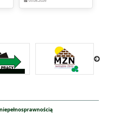
05.08.2026
 niepełnosprawnością