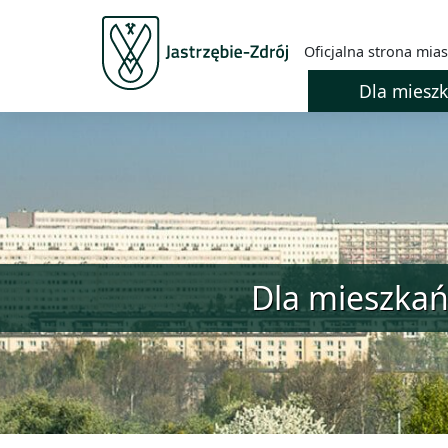
Oficjalna strona mias
Dla miesz
Dla mieszka