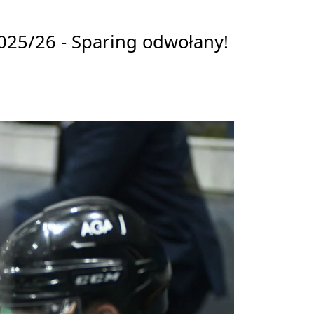
025/26 - Sparing odwołany!